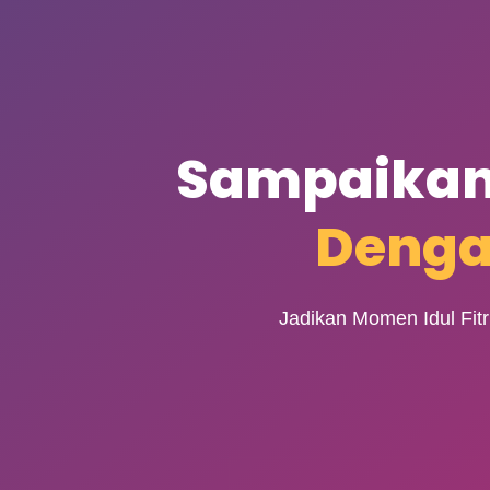
Sampaikan
Denga
Jadikan Momen Idul Fitr