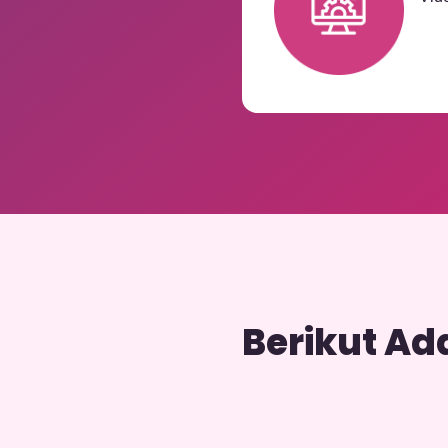
Berikut Ad