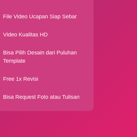
File Video Ucapan Siap Sebar
Video Kualitas HD
Bisa Pilih Desain dari Puluhan
Template
Free 1x Revisi
Bisa Request Foto atau Tulisan