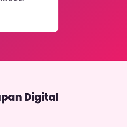
pan Digital