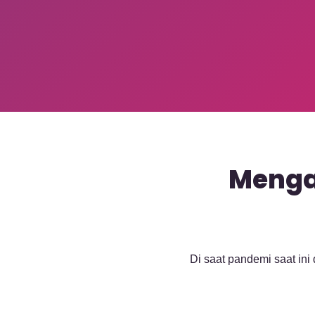
Menga
Di saat pandemi saat ini