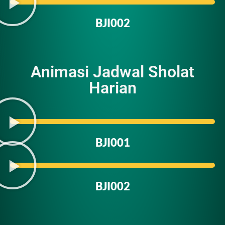
BJI002
Animasi Jadwal Sholat
Harian
BJI001
BJI002