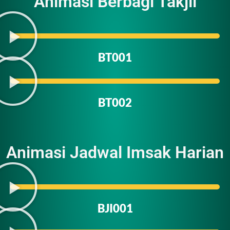
Animasi Berbagi Takjil
BT001
BT002
Animasi Jadwal Imsak Harian
BJI001