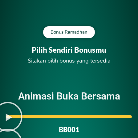
Bonus Ramadhan
Pilih Sendiri Bonusmu
Silakan pilih bonus yang tersedia
Animasi Buka Bersama
BB001